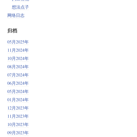
想法点子
网络日志
归档
05月2025年
11月2024年
10月2024年
08月2024年
07月2024年
06月2024年
05月2024年
01月2024年
12月2023年
11月2023年
10月2023年
09月2023年