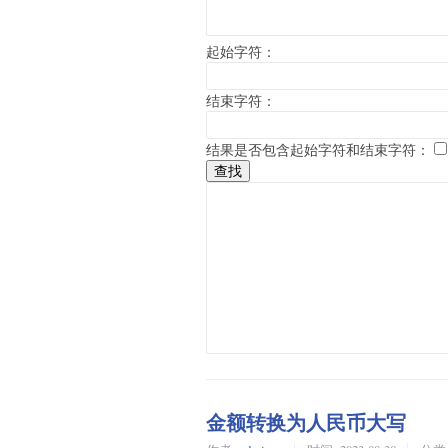
起始字符：
结束字符：
结果是否包含起始字符和结束字符：
金额转换为人民币大写