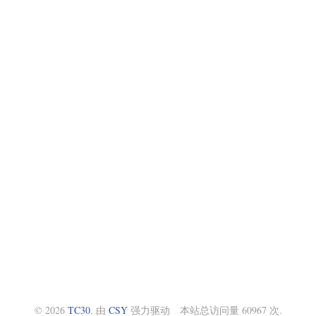
© 2026
TC30
. 由
CSY
强力驱动 本站总访问量 60967 次.