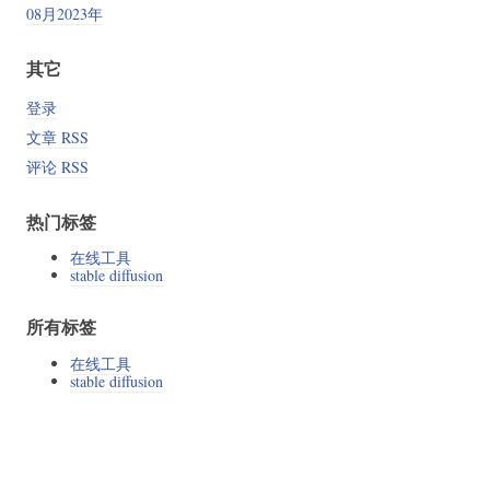
08月2023年
其它
登录
文章 RSS
评论 RSS
热门标签
在线工具
stable diffusion
所有标签
在线工具
stable diffusion