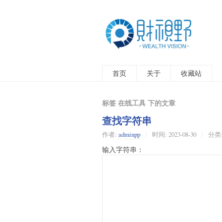
首页
关于
收藏站
标签 在线工具 下的文章
查找字符串
作者:
adminpp
时间:
2023-08-30
分类
输入字符串：